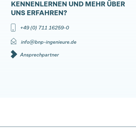
KENNENLERNEN UND MEHR ÜBER
UNS ERFAHREN?
+49 (0) 711 16259-0
info@bnp-ingenieure.de
Ansprechpartner