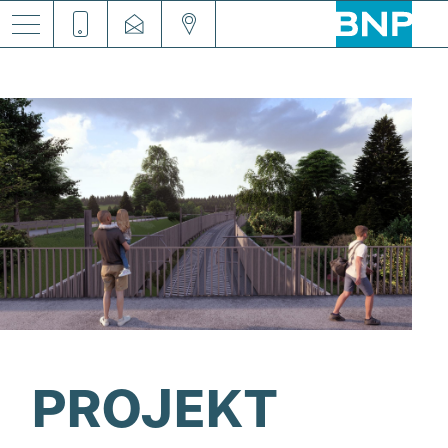
PROJEKT