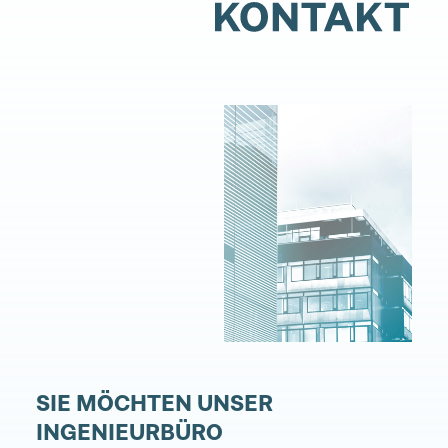
SIE MÖCHTEN UNSER
INGENIEURBÜRO