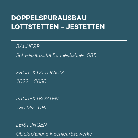
DOPPELSPURAUSBAU
LOTTSTETTEN – JESTETTEN
BAUHERR
Schweizerische Bundesbahnen SBB
PROJEKTZEITRAUM
2022 – 2030
PROJEKTKOSTEN
180 Mio. CHF
LEISTUNGEN
Objektplanung Ingenieurbauwerke