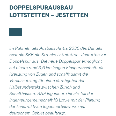
DOPPELSPURAUSBAU
LOTTSTETTEN – JESTETTEN
Im Rahmen des Ausbauschritts 2035 des Bundes
baut die SBB die Strecke Lottstetten–Jestetten zur
Doppelspur aus. Die neue Doppelspur ermöglicht
auf einem rund 3,6 km langen Einspurabschnitt die
Kreuzung von Zügen und schafft damit die
Voraussetzung für einen durchgehenden
Halbstundentakt zwischen Zürich und
Schaffhausen. BNP Ingenieure ist als Teil der
Ingenieurgemeinschaft IG LotJe mit der Planung
der konstruktiven Ingenieurbauwerke auf
deutschem Gebiet beauftragt.