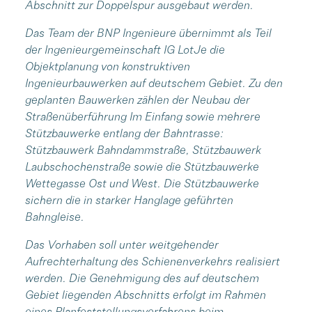
Abschnitt zur Doppelspur ausgebaut werden.
Das Team der BNP Ingenieure übernimmt als Teil
der Ingenieurgemeinschaft IG LotJe die
Objektplanung von konstruktiven
Ingenieurbauwerken auf deutschem Gebiet. Zu den
geplanten Bauwerken zählen der Neubau der
Straßenüberführung Im Einfang sowie mehrere
Stützbauwerke entlang der Bahntrasse:
Stützbauwerk Bahndammstraße, Stützbauwerk
Laubschochenstraße sowie die Stützbauwerke
Wettegasse Ost und West. Die Stützbauwerke
sichern die in starker Hanglage geführten
Bahngleise.
Das Vorhaben soll unter weitgehender
Aufrechterhaltung des Schienenverkehrs realisiert
werden. Die Genehmigung des auf deutschem
Gebiet liegenden Abschnitts erfolgt im Rahmen
eines Planfeststellungsverfahrens beim