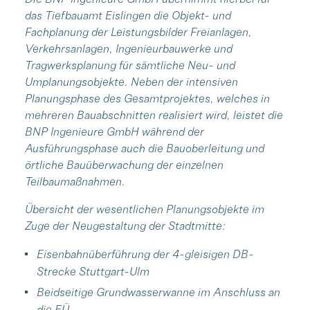
das Tiefbauamt Eislingen die Objekt- und
Fachplanung der Leistungsbilder Freianlagen,
Verkehrsanlagen, Ingenieurbauwerke und
Tragwerksplanung für sämtliche Neu- und
Umplanungsobjekte. Neben der intensiven
Planungsphase des Gesamtprojektes, welches in
mehreren Bauabschnitten realisiert wird, leistet die
BNP Ingenieure GmbH während der
Ausführungsphase auch die Bauoberleitung und
örtliche Bauüberwachung der einzelnen
Teilbaumaßnahmen.
Übersicht der wesentlichen Planungsobjekte im
Zuge der Neugestaltung der Stadtmitte:
Eisenbahnüberführung der 4-gleisigen DB-
Strecke Stuttgart-Ulm
Beidseitige Grundwasserwanne im Anschluss an
die EÜ