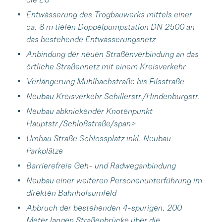
Entwässerung des Trogbauwerks mittels einer
ca. 8 m tiefen Doppelpumpstation DN 2500 an
das bestehende Entwässerungsnetz
Anbindung der neuen Straßenverbindung an das
örtliche Straßennetz mit einem Kreisverkehr
Verlängerung Mühlbachstraße bis Filsstraße
Neubau Kreisverkehr Schillerstr./Hindenburgstr.
Neubau abknickender Knotenpunkt
Hauptstr./Schloßstraße/span>
Umbau Straße Schlossplatz inkl. Neubau
Parkplätze
Barrierefreie Geh- und Radweganbindung
Neubau einer weiteren Personenunterführung im
direkten Bahnhofsumfeld
Abbruch der bestehenden 4-spurigen, 200
Meter langen Straßenbrücke über die