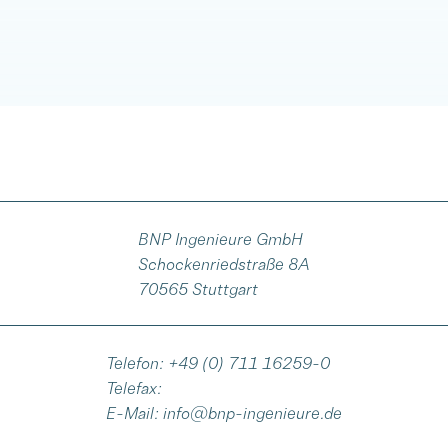
BNP Ingenieure GmbH
Schockenriedstraße 8A
70565 Stuttgart
Telefon:
+49 (0) 711 16259-0
Telefax:
E-Mail:
info@bnp-ingenieure.de