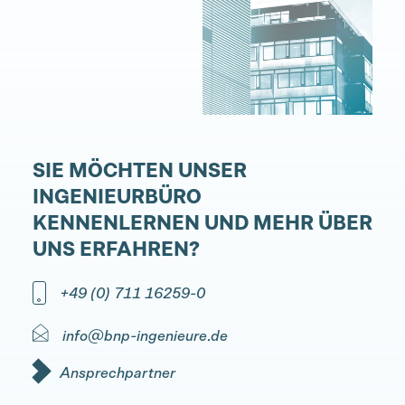
SIE MÖCHTEN UNSER
INGENIEURBÜRO
KENNENLERNEN UND MEHR ÜBER
UNS ERFAHREN?
+49 (0) 711 16259-0
info@bnp-ingenieure.de
Ansprechpartner