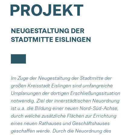
PROJEKT
NEUGESTALTUNG DER
STADTMITTE EISLINGEN
Im Zuge der Neugestaltung der Stadtmitte der
großen Kreisstadt Eislingen sind umfangreiche
Umplanungen der dortigen Erschließungssituation
notwendig. Ziel der innerstädtischen Neuordnung
ist u.a. die Bildung einer neuen Nord-Süd-Achse,
durch welche zusätzliche Flächen zur Errichtung
eines neuen Rathauses und Geschäftshauses
geschaffen werde. Durch die Neuordnung des