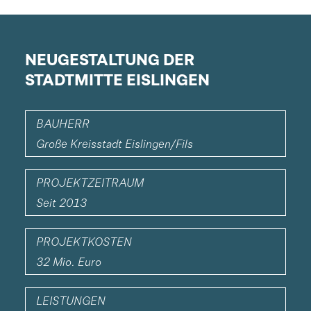
NEUGESTALTUNG DER
STADTMITTE EISLINGEN
BAUHERR
Große Kreisstadt Eislingen/Fils
PROJEKTZEITRAUM
Seit 2013
PROJEKTKOSTEN
32 Mio. Euro
LEISTUNGEN