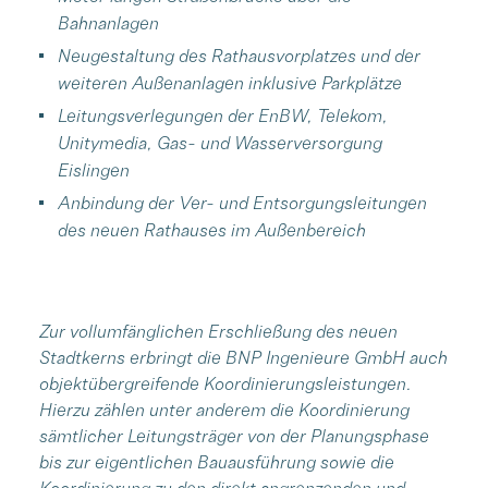
Bahnanlagen
Neugestaltung des Rathausvorplatzes und der
weiteren Außenanlagen inklusive Parkplätze
Leitungsverlegungen der EnBW, Telekom,
Unitymedia, Gas- und Wasserversorgung
Eislingen
Anbindung der Ver- und Entsorgungsleitungen
des neuen Rathauses im Außenbereich
Zur vollumfänglichen Erschließung des neuen
Stadtkerns erbringt die BNP Ingenieure GmbH auch
objektübergreifende Koordinierungsleistungen.
Hierzu zählen unter anderem die Koordinierung
sämtlicher Leitungsträger von der Planungsphase
bis zur eigentlichen Bauausführung sowie die
Koordinierung zu den direkt angrenzenden und