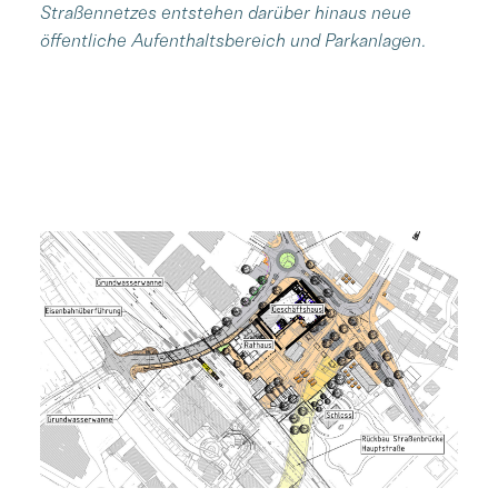
Straßennetzes entstehen darüber hinaus neue
öffentliche Aufenthaltsbereich und Parkanlagen.